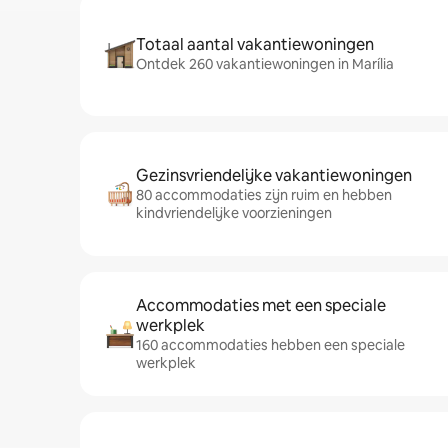
Totaal aantal vakantiewoningen
Ontdek 260 vakantiewoningen in Marília
Gezinsvriendelijke vakantiewoningen
80 accommodaties zijn ruim en hebben
kindvriendelijke voorzieningen
Accommodaties met een speciale
werkplek
160 accommodaties hebben een speciale
werkplek