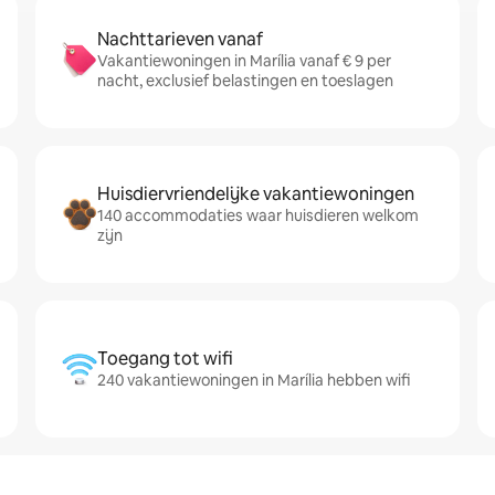
Nachttarieven vanaf
Vakantiewoningen in Marília vanaf € 9 per
nacht, exclusief belastingen en toeslagen
Huisdiervriendelijke vakantiewoningen
140 accommodaties waar huisdieren welkom
zijn
Toegang tot wifi
240 vakantiewoningen in Marília hebben wifi