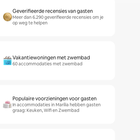
Geverifieerde recensies van gasten
Meer dan 6.290 geverifieerde recensies om je
op weg te helpen
Vakantiewoningen met zwembad
60 accommodaties met zwembad
Populaire voorzieningen voor gasten
In accommodaties in Marília hebben gasten
graag: Keuken, Wifi en Zwembad