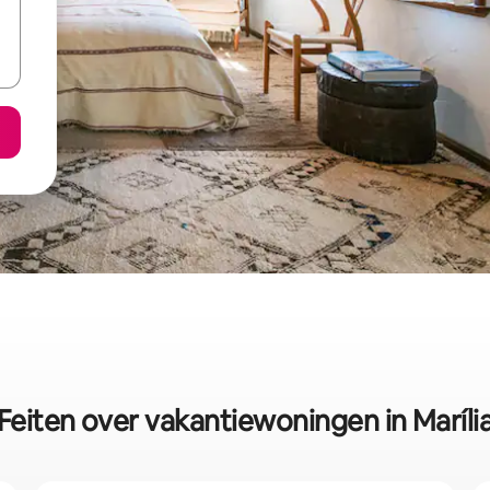
Feiten over vakantiewoningen in Maríli