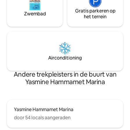
Gratis parkeren op
Zwembad
het terrein
Airconditioning
Andere trekpleisters in de buurt van
Yasmine Hammamet Marina
Yasmine Hammamet Marina
door 54 locals aangeraden