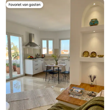
Favoriet van gasten
Favoriet van gasten