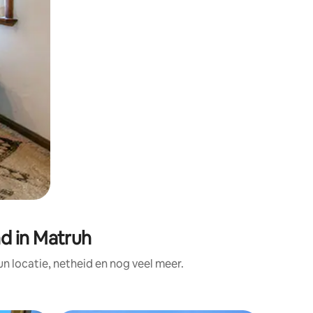
d in Matruh
 locatie, netheid en nog veel meer.