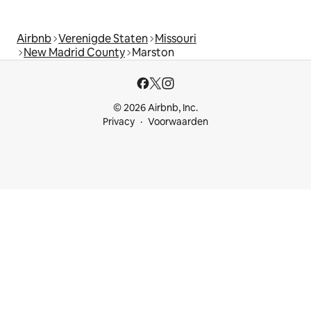
Airbnb
Verenigde Staten
Missouri
New Madrid County
Marston
© 2026 Airbnb, Inc.
Privacy
Voorwaarden