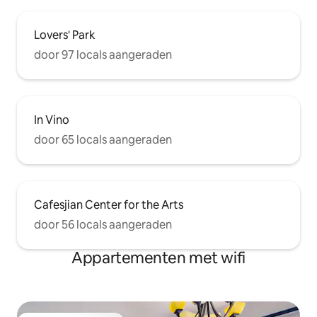
Lovers' Park
door 97 locals aangeraden
In Vino
door 65 locals aangeraden
Cafesjian Center for the Arts
door 56 locals aangeraden
Appartementen met wifi