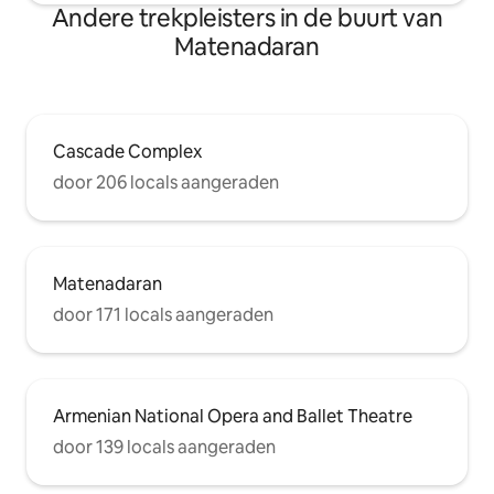
Andere trekpleisters in de buurt van
Matenadaran
Cascade Complex
door 206 locals aangeraden
Matenadaran
door 171 locals aangeraden
Armenian National Opera and Ballet Theatre
door 139 locals aangeraden