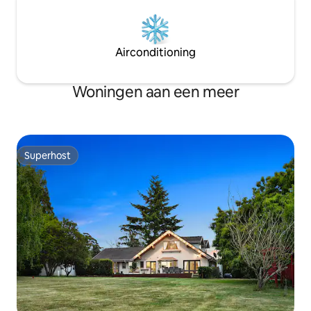
Airconditioning
Woningen aan een meer
Superhost
Superhost