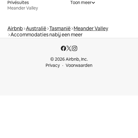
Privésuites
Toon meer
Meander Valley
Airbnb
Australië
Tasmanië
Meander Valley
Accommodaties nabij een meer
© 2026 Airbnb, Inc.
Privacy
Voorwaarden