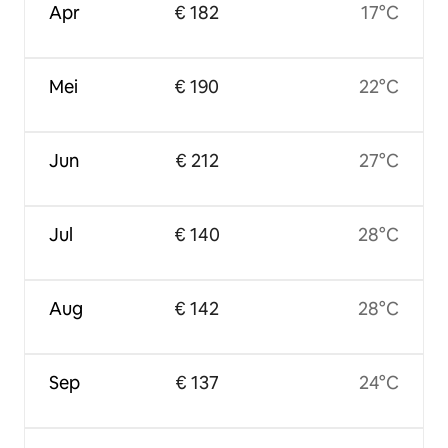
Apr
€ 182
17°C
Mei
€ 190
22°C
Jun
€ 212
27°C
Jul
€ 140
28°C
Aug
€ 142
28°C
Sep
€ 137
24°C