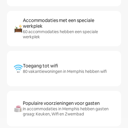
Accommodaties met een speciale
werkplek
60 accommodaties hebben een speciale
werkplek
Toegang tot wifi
80 vakantiewoningen in Memphis hebben wifi
Populaire voorzieningen voor gasten
In accommodaties in Memphis hebben gasten
graag: Keuken, Wifi en Zwembad