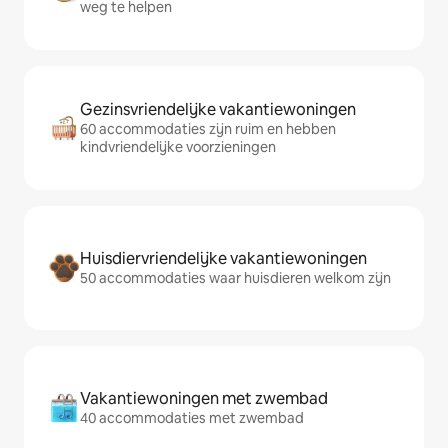
weg te helpen
Gezinsvriendelijke vakantiewoningen
60 accommodaties zijn ruim en hebben
kindvriendelijke voorzieningen
Huisdiervriendelijke vakantiewoningen
50 accommodaties waar huisdieren welkom zijn
Vakantiewoningen met zwembad
40 accommodaties met zwembad