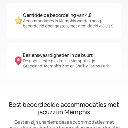
Gemiddelde beoordeling van 4,8
Accommodaties in Memphis worden hoog
beoordeeld door gasten, met gemiddeld 4,8 uit 5.
Bezienswaardigheden in de buurt
De populairste plekken in Memphis zijn
Graceland, Memphis Zoo en Shelby Farms Park
Best beoordeelde accommodaties met
jacuzzi in Memphis
Gasten zijn unaniem: deze accommodaties met
jacuzzi kregen een hoge beoordeling voor hun locatie,