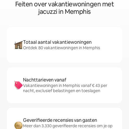
Feiten over vakantiewoningen met
jacuzzi in Memphis
Totaal aantal vakantiewoningen
Ontdek 80 vakantiewoningen in Memphis
Nachttarieven vanaf
Vakantiewoningen in Memphis vanaf € 43 per
nacht, exclusief belastingen en toeslagen
Geverifieerde recensies van gasten
Meer dan 3.330 geverifieerde recensies om je op