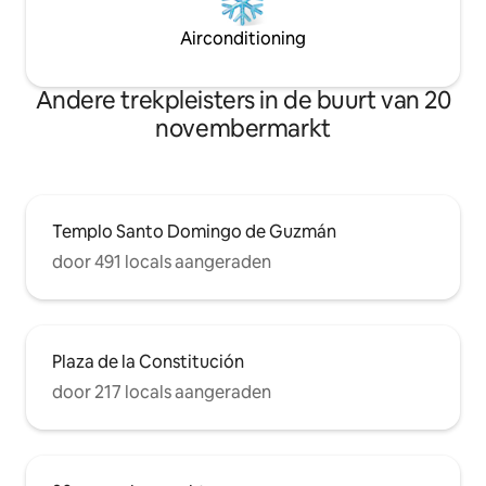
Airconditioning
Andere trekpleisters in de buurt van 20
novembermarkt
Templo Santo Domingo de Guzmán
door 491 locals aangeraden
Plaza de la Constitución
door 217 locals aangeraden