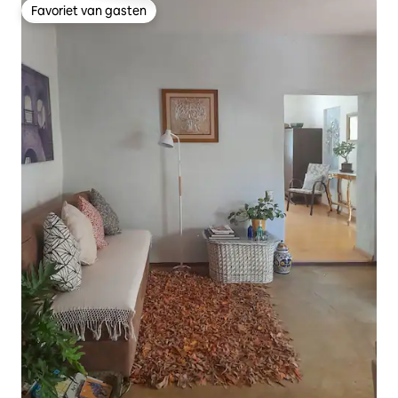
Favoriet van gasten
Favoriet van gasten