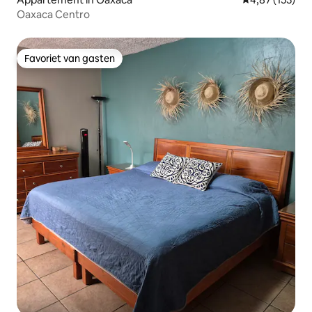
Oaxaca Centro
Favoriet van gasten
Favoriet van gasten