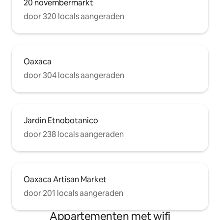
20 novembermarkt
door 320 locals aangeraden
Oaxaca
door 304 locals aangeraden
Jardin Etnobotanico
door 238 locals aangeraden
Oaxaca Artisan Market
door 201 locals aangeraden
Appartementen met wifi