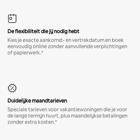
De flexibiliteit die jij nodig hebt
Kies je exacte aankomst- en vertrekdatum en boek
eenvoudig online zonder aanvullende verplichtingen
of papierwerk.*
Duidelijke maandtarieven
Speciale tarieven voor vakantiewoningen die je voor
de lange termijn huurt, plus maandelijkse betalingen
zonder extra kosten.*