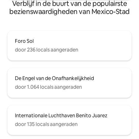
Verblijf in de buurt van de populairste
bezienswaardigheden van Mexico-Stad
Foro Sol
door 236 locals aangeraden
De Engel van de Onafhankelijkheid
door 1.064 locals aangeraden
Internationale Luchthaven Benito Juarez
door 135 locals aangeraden