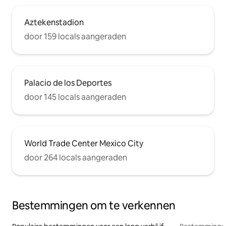
Aztekenstadion
door 159 locals aangeraden
Palacio de los Deportes
door 145 locals aangeraden
World Trade Center Mexico City
door 264 locals aangeraden
Bestemmingen om te verkennen