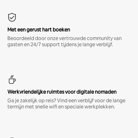
Met een gerust hart boeken
Beoordeeld door onze vertrouwde community van
gasten en 24/7 support tijdens je lange verblijf.
Werkvriendelijke ruimtes voor digitale nomaden
Ga je zakelijk op reis? Vind een verblijf voor de lange
termijn met snelle wifi en speciale werkplekken.