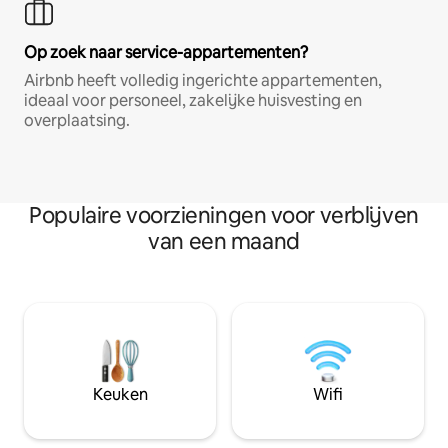
Op zoek naar service-appartementen?
Airbnb heeft volledig ingerichte appartementen,
ideaal voor personeel, zakelijke huisvesting en
overplaatsing.
Populaire voorzieningen voor verblijven
van een maand
Keuken
Wifi