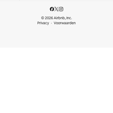
© 2026 Airbnb, Inc.
Privacy
Voorwaarden