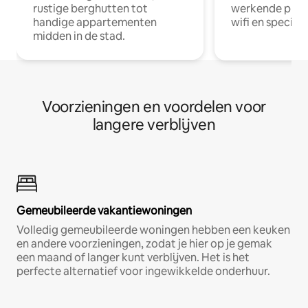
rustige berghutten tot
werkende profe
handige appartementen
wifi en special
midden in de stad.
Voorzieningen en voordelen voor
langere verblijven
Gemeubileerde vakantiewoningen
Volledig gemeubileerde woningen hebben een keuken
en andere voorzieningen, zodat je hier op je gemak
een maand of langer kunt verblijven. Het is het
perfecte alternatief voor ingewikkelde onderhuur.