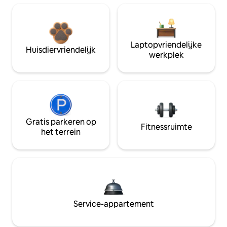
Laptopvriendelijke
Huisdiervriendelijk
werkplek
Gratis parkeren op
Fitnessruimte
het terrein
Service-appartement