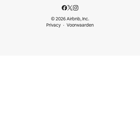
© 2026 Airbnb, Inc.
Privacy
Voorwaarden