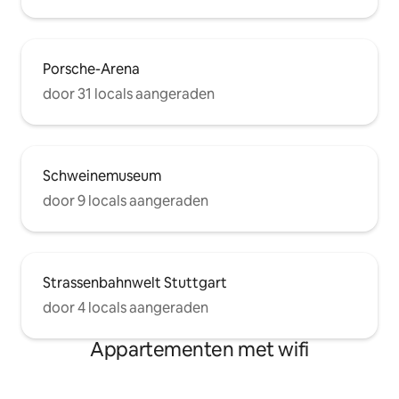
Porsche-Arena
door 31 locals aangeraden
Schweinemuseum
door 9 locals aangeraden
Strassenbahnwelt Stuttgart
door 4 locals aangeraden
Appartementen met wifi