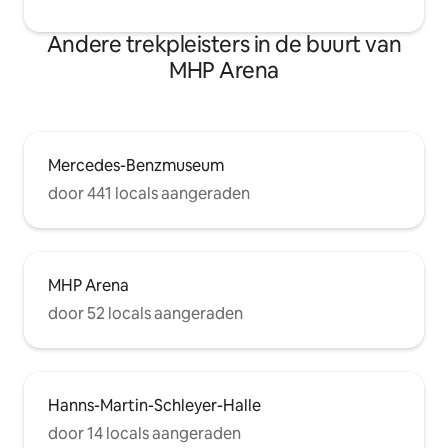
Andere trekpleisters in de buurt van
MHP Arena
Mercedes-Benzmuseum
door 441 locals aangeraden
MHP Arena
door 52 locals aangeraden
Hanns-Martin-Schleyer-Halle
door 14 locals aangeraden