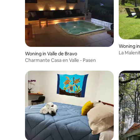
Woning in
La Maleni
Woning in Valle de Bravo
Charmante Casa en Valle - Pasen