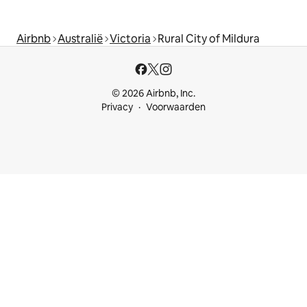
Airbnb
Australië
Victoria
Rural City of Mildura
© 2026 Airbnb, Inc.
Privacy
Voorwaarden