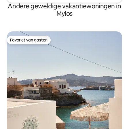
Andere geweldige vakantiewoningen in
Mylos
Favoriet van gasten
Favoriet van gasten