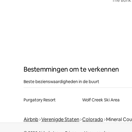
The Bunk
Bestemmingen om te verkennen
Beste bezienswaardigheden in de buurt
Purgatory Resort
Wolf Creek Ski Area
Airbnb
Verenigde Staten
Colorado
Mineral Cou