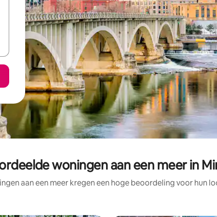
ordeelde woningen aan een meer in Mi
ngen aan een meer kregen een hoge beoordeling voor hun loc