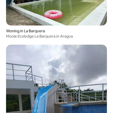
Woning in La Barquera
Mooie Ecolodge La Barquera in Aragua