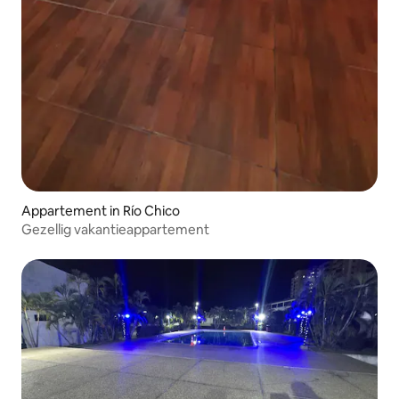
Appartement in Río Chico
Gezellig vakantieappartement