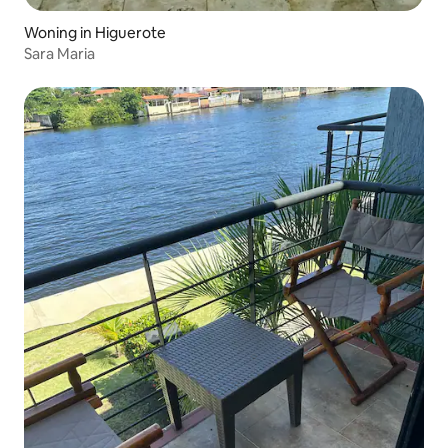
Woning in Higuerote
Sara Maria