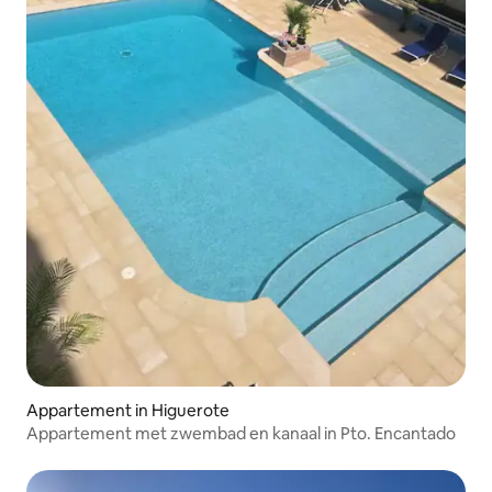
Appartement in Higuerote
Appartement met zwembad en kanaal in Pto. Encantado