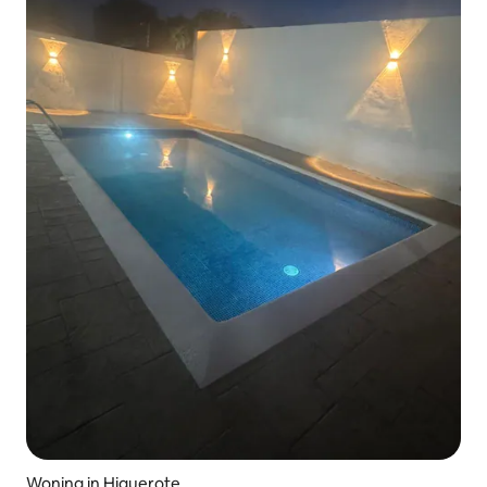
Woning in Higuerote