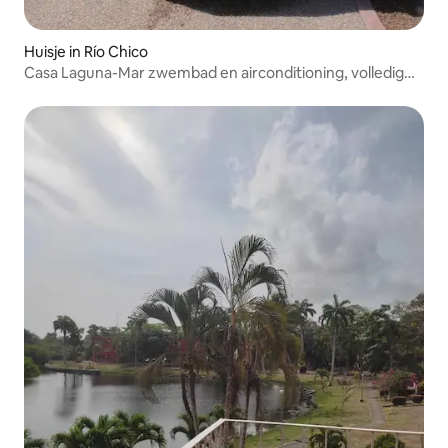
Huisje in Río Chico
Casa Laguna-Mar zwembad en airconditioning, volledig
comfort