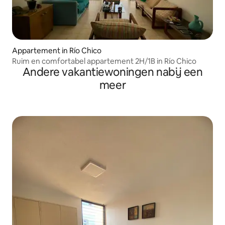
Appartement in Río Chico
Ruim en comfortabel appartement 2H/1B in Río Chico
Andere vakantiewoningen nabij een
meer