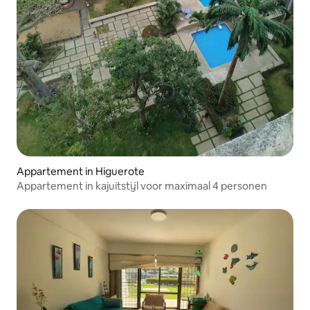
Appartement in Higuerote
Appartement in kajuitstijl voor maximaal 4 personen