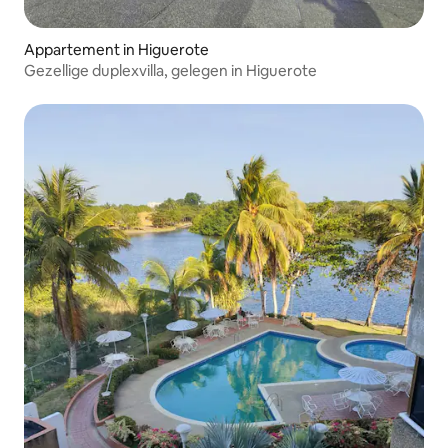
Appartement in Higuerote
Gezellige duplexvilla, gelegen in Higuerote