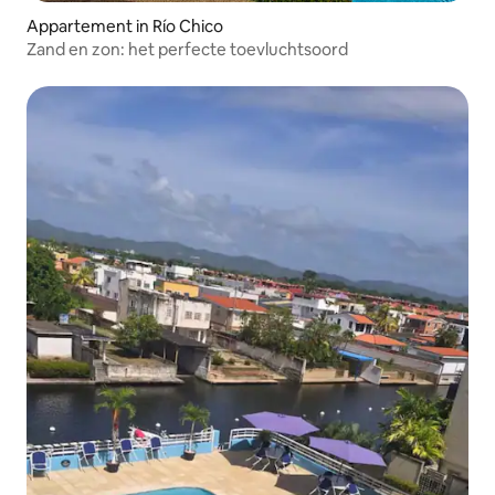
Appartement in Río Chico
Zand en zon: het perfecte toevluchtsoord