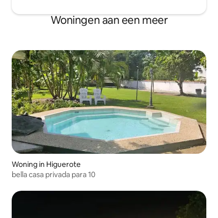
Woningen aan een meer
Woning in Higuerote
bella casa privada para 10