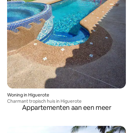
Woning in Higuerote
Charmant tropisch huis in Higuerote
Appartementen aan een meer