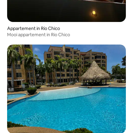
Appartement in Río Chico
Mooi appartement in Rio Chico