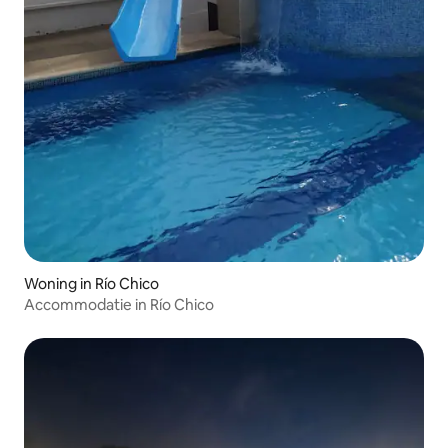
Woning in Río Chico
Accommodatie in Río Chico