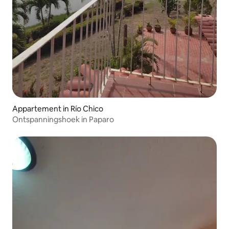
Appartement in Río Chico
Ontspanningshoek in Paparo