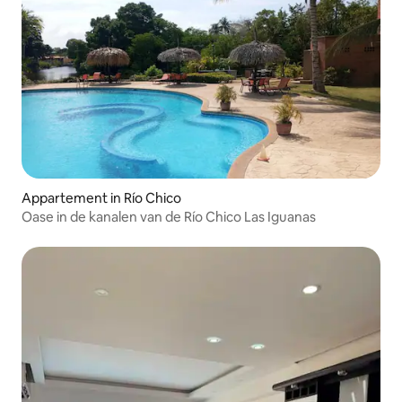
Appartement in Río Chico
Oase in de kanalen van de Río Chico Las Iguanas