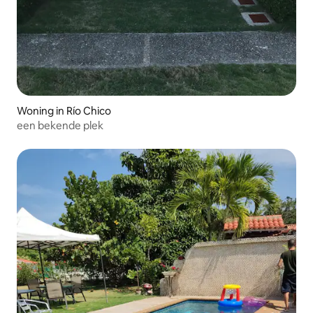
Woning in Río Chico
een bekende plek