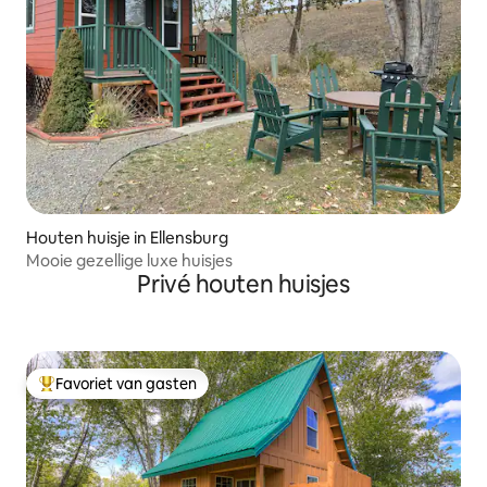
Houten huisje in Ellensburg
Mooie gezellige luxe huisjes
Privé houten huisjes
Favoriet van gasten
Topfavoriet van gasten