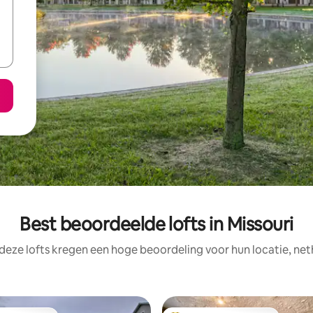
Best beoordeelde lofts in Missouri
deze lofts kregen een hoge beoordeling voor hun locatie, net