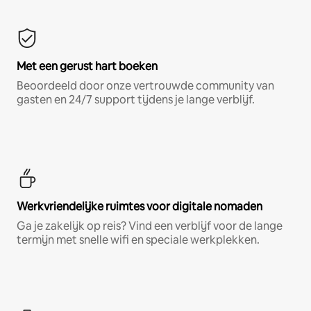
Met een gerust hart boeken
Beoordeeld door onze vertrouwde community van
gasten en 24/7 support tijdens je lange verblijf.
Werkvriendelijke ruimtes voor digitale nomaden
Ga je zakelijk op reis? Vind een verblijf voor de lange
termijn met snelle wifi en speciale werkplekken.