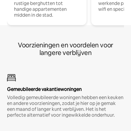
rustige berghutten tot
werkende profe
handige appartementen
wifi en special
midden in de stad.
Voorzieningen en voordelen voor
langere verblijven
Gemeubileerde vakantiewoningen
Volledig gemeubileerde woningen hebben een keuken
en andere voorzieningen, zodat je hier op je gemak
een maand of langer kunt verblijven. Het is het
perfecte alternatief voor ingewikkelde onderhuur.