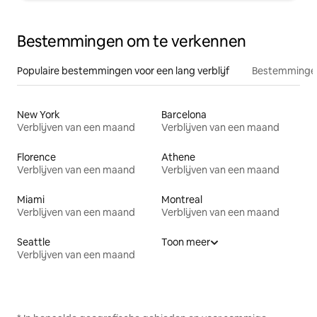
Bestemmingen om te verkennen
Populaire bestemmingen voor een lang verblijf
Bestemmingen
New York
Barcelona
Verblijven van een maand
Verblijven van een maand
Florence
Athene
Verblijven van een maand
Verblijven van een maand
Miami
Montreal
Verblijven van een maand
Verblijven van een maand
Seattle
Toon meer
Verblijven van een maand