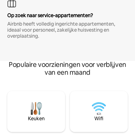
Op zoek naar service-appartementen?
Airbnb heeft volledig ingerichte appartementen,
ideaal voor personeel, zakelijke huisvesting en
overplaatsing.
Populaire voorzieningen voor verblijven
van een maand
Keuken
Wifi