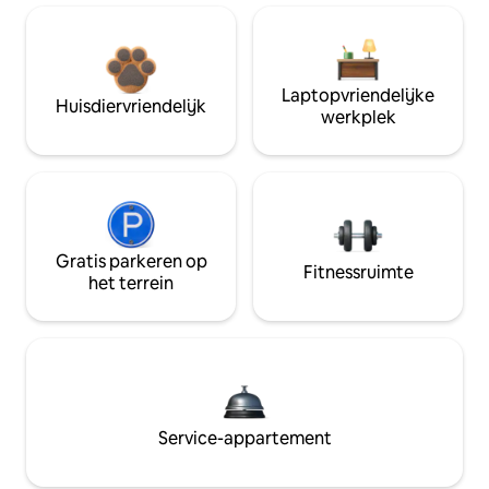
Laptopvriendelijke
Huisdiervriendelijk
werkplek
Gratis parkeren op
Fitnessruimte
het terrein
Service-appartement