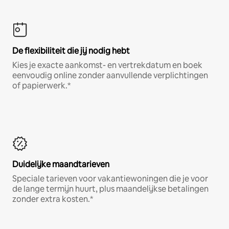
De flexibiliteit die jij nodig hebt
Kies je exacte aankomst- en vertrekdatum en boek
eenvoudig online zonder aanvullende verplichtingen
of papierwerk.*
Duidelijke maandtarieven
Speciale tarieven voor vakantiewoningen die je voor
de lange termijn huurt, plus maandelijkse betalingen
zonder extra kosten.*