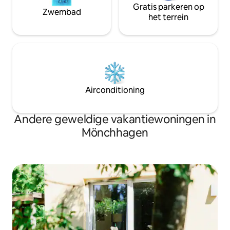
Gratis parkeren op
Zwembad
het terrein
Airconditioning
Andere geweldige vakantiewoningen in
Mönchhagen