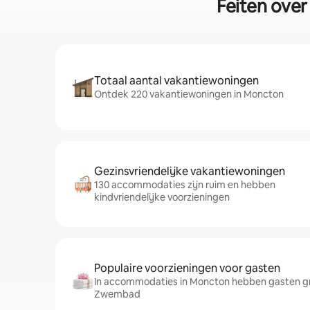
Feiten over
Totaal aantal vakantiewoningen
Ontdek 220 vakantiewoningen in Moncton
Gezinsvriendelijke vakantiewoningen
130 accommodaties zijn ruim en hebben
kindvriendelijke voorzieningen
Populaire voorzieningen voor gasten
In accommodaties in Moncton hebben gasten gr
Zwembad