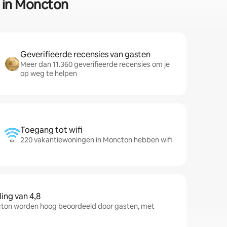
n in Moncton
Geverifieerde recensies van gasten
Meer dan 11.360 geverifieerde recensies om je
op weg te helpen
Toegang tot wifi
220 vakantiewoningen in Moncton hebben wifi
ng van 4,8
on worden hoog beoordeeld door gasten, met