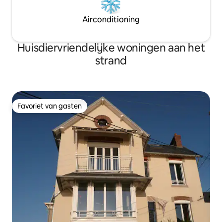
Airconditioning
Huisdiervriendelijke woningen aan het
strand
Favoriet van gasten
Favoriet van gasten