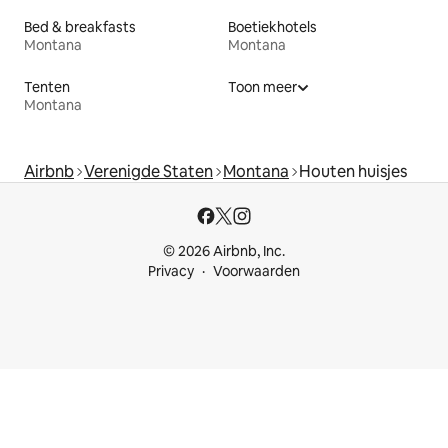
Bed & breakfasts
Boetiekhotels
Montana
Montana
Tenten
Toon meer
Montana
Airbnb
Verenigde Staten
Montana
Houten huisjes
© 2026 Airbnb, Inc.
Privacy
Voorwaarden