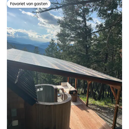
Favoriet van gasten
Favoriet van gasten