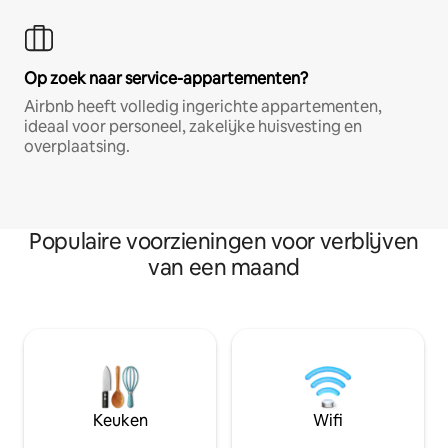
Op zoek naar service-appartementen?
Airbnb heeft volledig ingerichte appartementen,
ideaal voor personeel, zakelijke huisvesting en
overplaatsing.
Populaire voorzieningen voor verblijven
van een maand
Keuken
Wifi