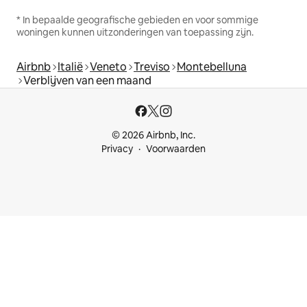
* In bepaalde geografische gebieden en voor sommige
woningen kunnen uitzonderingen van toepassing zijn.
Airbnb
Italië
Veneto
Treviso
Montebelluna
Verblijven van een maand
© 2026 Airbnb, Inc.
Privacy
Voorwaarden