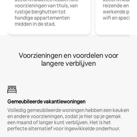
voorzieningen van thuis, van
reizende en op
rustige berghutten tot
werkende profe
handige appartementen
wifi en special
midden in de stad.
Voorzieningen en voordelen voor
langere verblijven
Gemeubileerde vakantiewoningen
Volledig gemeubileerde woningen hebben een keuken
en andere voorzieningen, zodat je hier op je gemak
een maand of langer kunt verblijven. Het is het
perfecte alternatief voor ingewikkelde onderhuur.