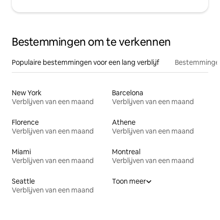
Bestemmingen om te verkennen
Populaire bestemmingen voor een lang verblijf
Bestemmingen
New York
Barcelona
Verblijven van een maand
Verblijven van een maand
Florence
Athene
Verblijven van een maand
Verblijven van een maand
Miami
Montreal
Verblijven van een maand
Verblijven van een maand
Seattle
Toon meer
Verblijven van een maand