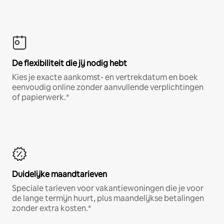
De flexibiliteit die jij nodig hebt
Kies je exacte aankomst- en vertrekdatum en boek
eenvoudig online zonder aanvullende verplichtingen
of papierwerk.*
Duidelijke maandtarieven
Speciale tarieven voor vakantiewoningen die je voor
de lange termijn huurt, plus maandelijkse betalingen
zonder extra kosten.*