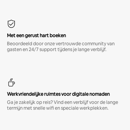
Met een gerust hart boeken
Beoordeeld door onze vertrouwde community van
gasten en 24/7 support tijdens je lange verblijf.
Werkvriendelijke ruimtes voor digitale nomaden
Ga je zakelijk op reis? Vind een verblijf voor de lange
termijn met snelle wifi en speciale werkplekken.