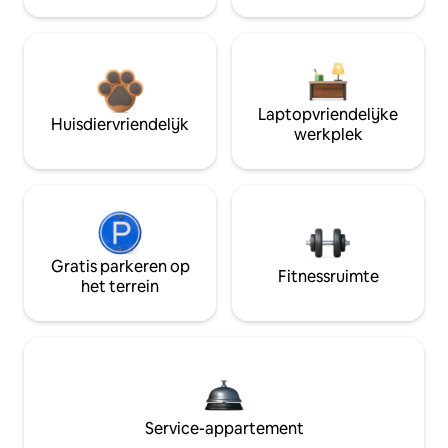
Laptopvriendelijke
Huisdiervriendelijk
werkplek
Gratis parkeren op
Fitnessruimte
het terrein
Service-appartement