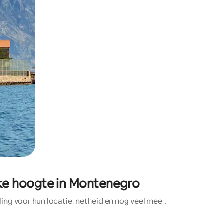
ke hoogte in Montenegro
g voor hun locatie, netheid en nog veel meer.