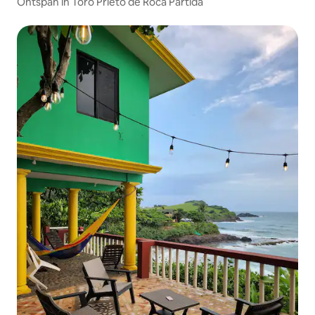
Ontspan in Toro Prieto de Roca Partida