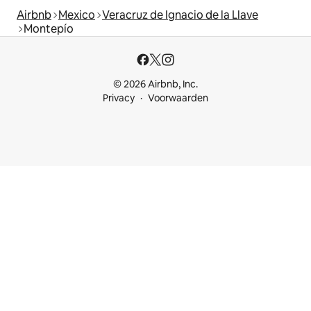
Airbnb
Mexico
Veracruz de Ignacio de la Llave
Montepío
© 2026 Airbnb, Inc.
Privacy
Voorwaarden