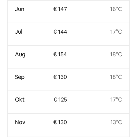
Jun
€ 147
16°C
Jul
€ 144
17°C
Aug
€ 154
18°C
Sep
€ 130
18°C
Okt
€ 125
17°C
Nov
€ 130
13°C