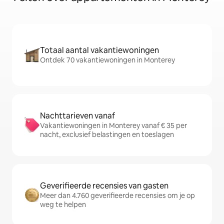
Totaal aantal vakantiewoningen
Ontdek 70 vakantiewoningen in Monterey
Nachttarieven vanaf
Vakantiewoningen in Monterey vanaf € 35 per
nacht, exclusief belastingen en toeslagen
Geverifieerde recensies van gasten
Meer dan 4.760 geverifieerde recensies om je op
weg te helpen