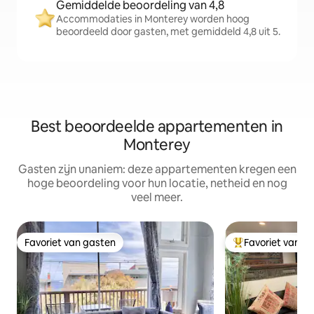
Gemiddelde beoordeling van 4,8
Accommodaties in Monterey worden hoog
beoordeeld door gasten, met gemiddeld 4,8 uit 5.
Best beoordeelde appartementen in
Monterey
Gasten zijn unaniem: deze appartementen kregen een
hoge beoordeling voor hun locatie, netheid en nog
veel meer.
Favoriet van gasten
Favoriet van g
Favoriet van gasten
Topfavoriet van 