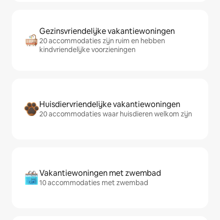
Gezinsvriendelijke vakantiewoningen
20 accommodaties zijn ruim en hebben
kindvriendelijke voorzieningen
Huisdiervriendelijke vakantiewoningen
20 accommodaties waar huisdieren welkom zijn
Vakantiewoningen met zwembad
10 accommodaties met zwembad