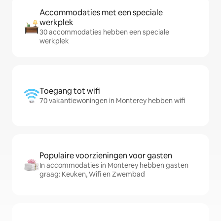
Accommodaties met een speciale
werkplek
30 accommodaties hebben een speciale
werkplek
Toegang tot wifi
70 vakantiewoningen in Monterey hebben wifi
Populaire voorzieningen voor gasten
In accommodaties in Monterey hebben gasten
graag: Keuken, Wifi en Zwembad