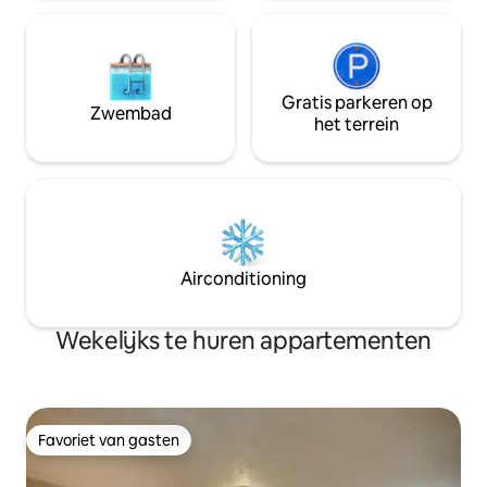
Gratis parkeren op
Zwembad
het terrein
Airconditioning
Wekelijks te huren appartementen
Favoriet van gasten
Favoriet van gasten