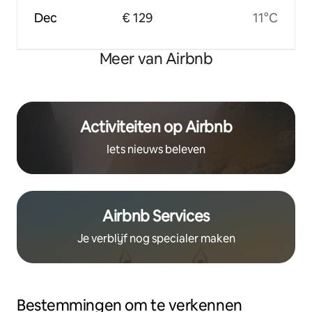
Dec
€ 129
11°C
Meer van Airbnb
Activiteiten op Airbnb
Iets nieuws beleven
Airbnb Services
Je verblijf nog specialer maken
Bestemmingen om te verkennen