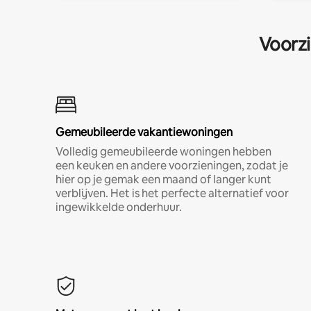
Voorzi
Gemeubileerde vakantiewoningen
Volledig gemeubileerde woningen hebben
een keuken en andere voorzieningen, zodat je
hier op je gemak een maand of langer kunt
verblijven. Het is het perfecte alternatief voor
ingewikkelde onderhuur.