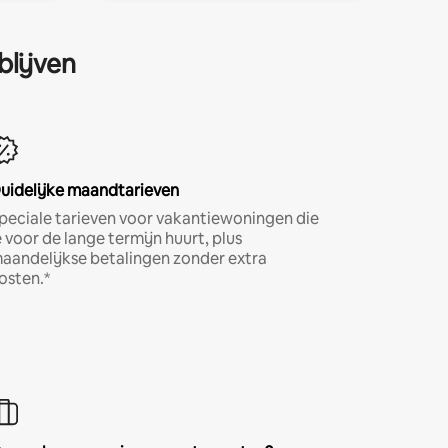
blijven
uidelijke maandtarieven
peciale tarieven voor vakantiewoningen die
e voor de lange termijn huurt, plus
aandelijkse betalingen zonder extra
osten.*