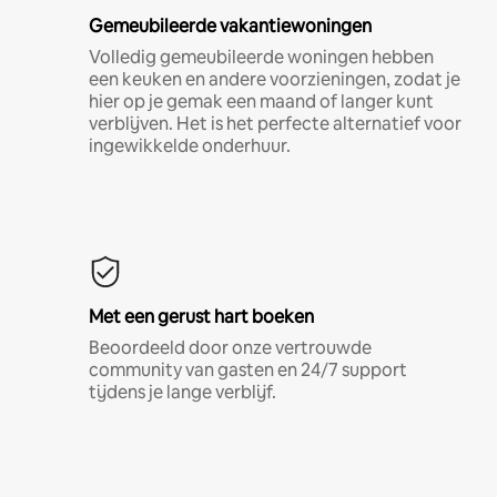
Gemeubileerde vakantiewoningen
Volledig gemeubileerde woningen hebben
een keuken en andere voorzieningen, zodat je
hier op je gemak een maand of langer kunt
verblijven. Het is het perfecte alternatief voor
ingewikkelde onderhuur.
Met een gerust hart boeken
Beoordeeld door onze vertrouwde
community van gasten en 24/7 support
tijdens je lange verblijf.