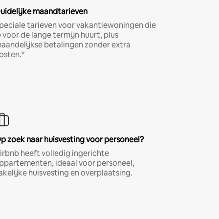
uidelijke maandtarieven
peciale tarieven voor vakantiewoningen die
e voor de lange termijn huurt, plus
aandelijkse betalingen zonder extra
osten.*
p zoek naar huisvesting voor personeel?
irbnb heeft volledig ingerichte
ppartementen, ideaal voor personeel,
akelijke huisvesting en overplaatsing.