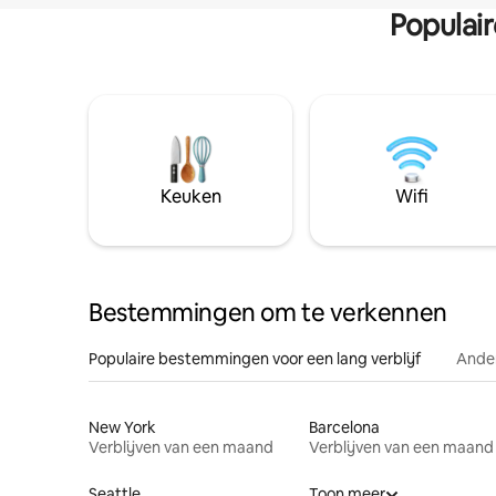
Populai
Keuken
Wifi
Bestemmingen om te verkennen
Populaire bestemmingen voor een lang verblijf
Ande
New York
Barcelona
Verblijven van een maand
Verblijven van een maand
Seattle
Toon meer