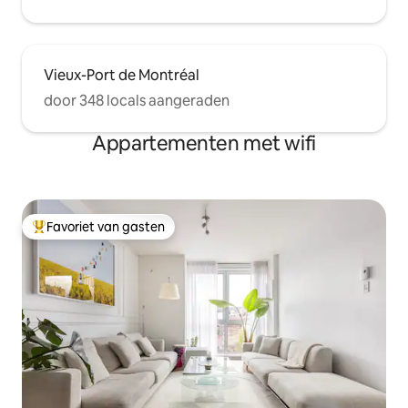
Vieux-Port de Montréal
door 348 locals aangeraden
Appartementen met wifi
Favoriet van gasten
Topfavoriet van gasten