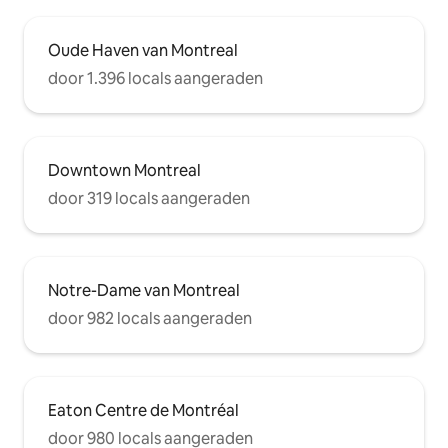
Oude Haven van Montreal
door 1.396 locals aangeraden
Downtown Montreal
door 319 locals aangeraden
Notre-Dame van Montreal
door 982 locals aangeraden
Eaton Centre de Montréal
door 980 locals aangeraden