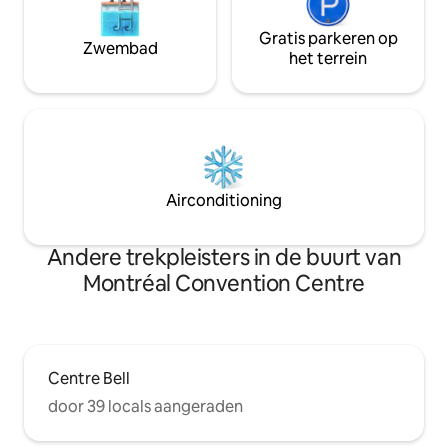
Gratis parkeren op
Zwembad
het terrein
Airconditioning
Andere trekpleisters in de buurt van
Montréal Convention Centre
Centre Bell
door 39 locals aangeraden