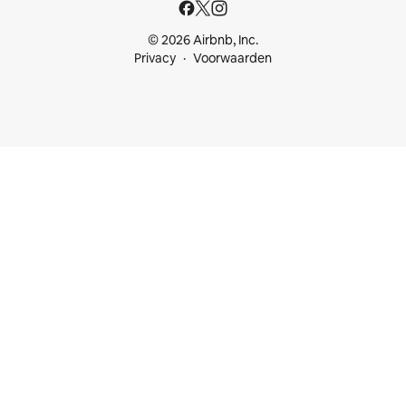
© 2026 Airbnb, Inc.
Privacy
Voorwaarden