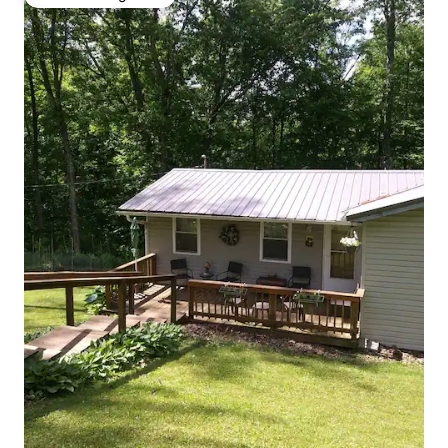
Favoriet van gasten