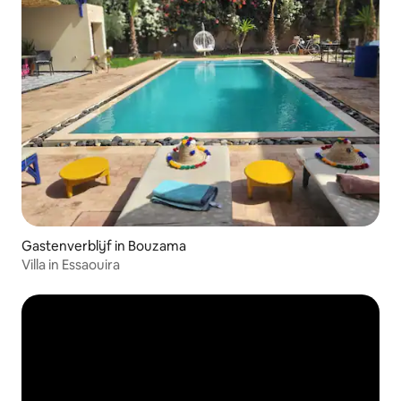
Gastenverblijf in Bouzama
Villa in Essaouira