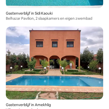
Gastenverblijf in Sidi Kaouki
Belhazar Pavilion, 2 slaapkamers en eigen zwembad
Gastenverblijf in Amekhlig