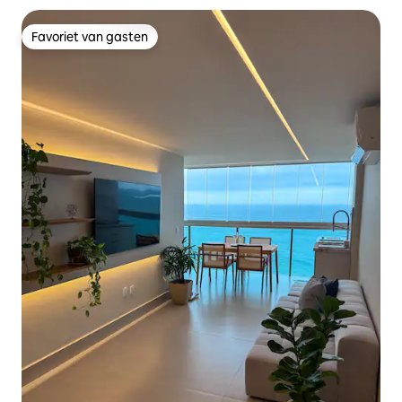
Favoriet van gasten
Favoriet van gasten