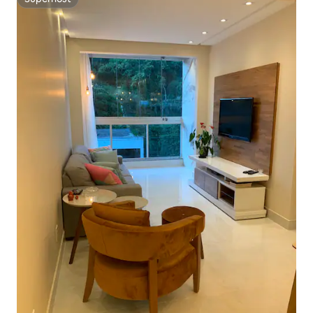
Superhost