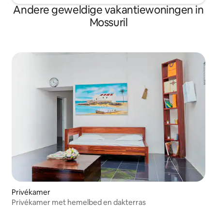
Andere geweldige vakantiewoningen in
Mossuril
Privékamer
Privékamer met hemelbed en dakterras