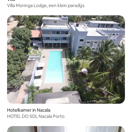
Villa Moringa Lodge, een klein paradijs.
Hotelkamer in Nacala
HOTEL DO SOL Nacala Porto