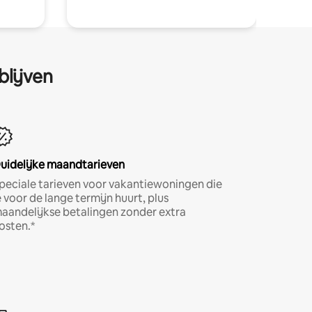
blijven
uidelijke maandtarieven
peciale tarieven voor vakantiewoningen die
e voor de lange termijn huurt, plus
aandelijkse betalingen zonder extra
osten.*