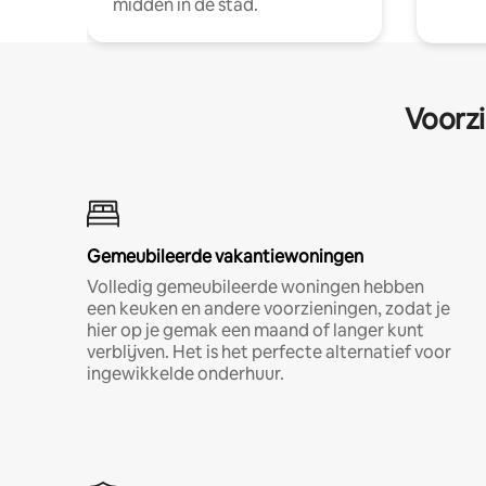
midden in de stad.
Voorzi
Gemeubileerde vakantiewoningen
Volledig gemeubileerde woningen hebben
een keuken en andere voorzieningen, zodat je
hier op je gemak een maand of langer kunt
verblijven. Het is het perfecte alternatief voor
ingewikkelde onderhuur.