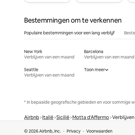
Bestemmingen om te verkennen
Populaire bestemmingen voor een lang verblijf
Beste
New York
Barcelona
Verblijven van een maand
Verblijven van een maand
Seattle
Toon meer
Verblijven van een maand
* In bepaalde geografische gebieden en voor sommige w
Airbnb
Italië
Sicilië
Motta d'Affermo
Verblijve
© 2026 Airbnb, Inc.
Privacy
Voorwaarden