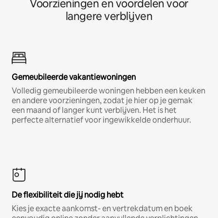
Voorzieningen en voordelen voor
langere verblijven
Gemeubileerde vakantiewoningen
Volledig gemeubileerde woningen hebben een keuken
en andere voorzieningen, zodat je hier op je gemak
een maand of langer kunt verblijven. Het is het
perfecte alternatief voor ingewikkelde onderhuur.
De flexibiliteit die jij nodig hebt
Kies je exacte aankomst- en vertrekdatum en boek