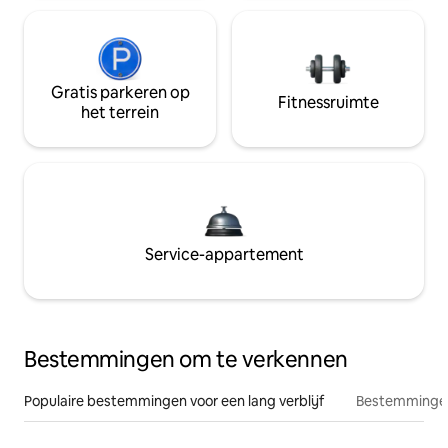
Gratis parkeren op
Fitnessruimte
het terrein
Service-appartement
Bestemmingen om te verkennen
Populaire bestemmingen voor een lang verblijf
Bestemmingen