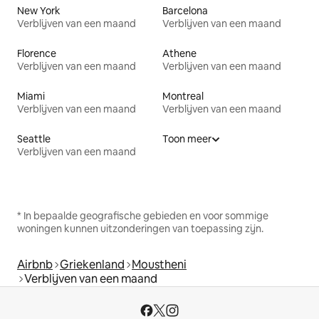
New York
Barcelona
Verblijven van een maand
Verblijven van een maand
Florence
Athene
Verblijven van een maand
Verblijven van een maand
Miami
Montreal
Verblijven van een maand
Verblijven van een maand
Seattle
Toon meer
Verblijven van een maand
* In bepaalde geografische gebieden en voor sommige
woningen kunnen uitzonderingen van toepassing zijn.
Airbnb
Griekenland
Moustheni
Verblijven van een maand