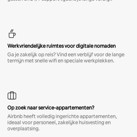
Werkvriendelijke ruimtes voor digitale nomaden
Ga je zakelijk op reis? Vind een verblijf voor de lange
termijn met snelle wifi en speciale werkplekken.
Op zoek naar service-appartementen?
Airbnb heeft volledig ingerichte appartementen,
ideaal voor personeel, zakelijke huisvesting en
overplaatsing.