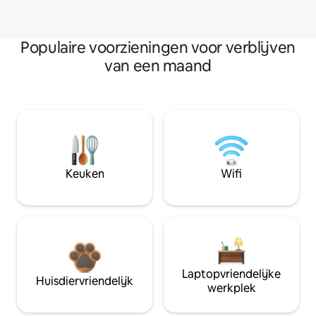
Populaire voorzieningen voor verblijven
van een maand
Keuken
Wifi
Laptopvriendelijke
Huisdiervriendelijk
werkplek