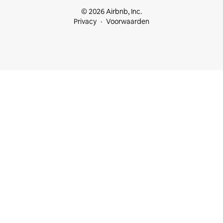
© 2026 Airbnb, Inc.
Privacy
Voorwaarden