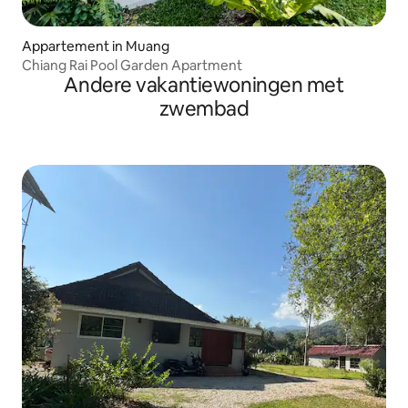
Appartement in Muang
Chiang Rai Pool Garden Apartment
Andere vakantiewoningen met
zwembad