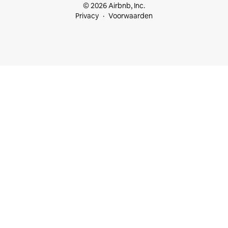
© 2026 Airbnb, Inc.
Privacy
Voorwaarden