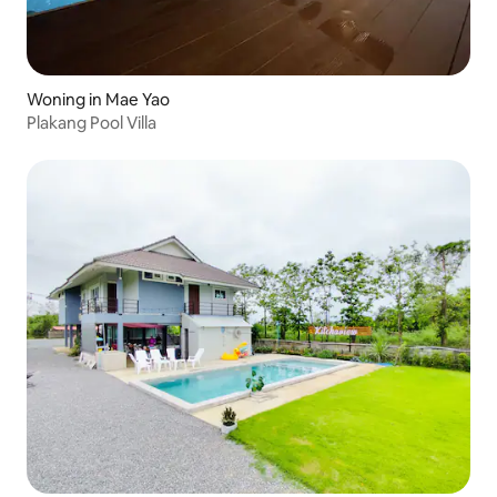
Woning in Mae Yao
Plakang Pool Villa