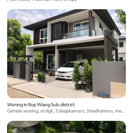
Woning in Rop Wiang Sub-district
Gehele woning, vrolijk, 3 slaapkamers, 3 badkamers, met
tuin