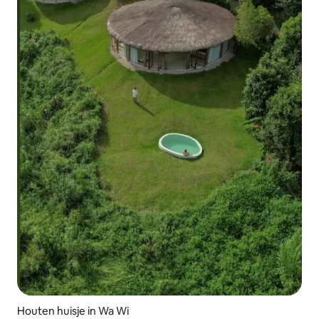
Houten huisje in Wa Wi