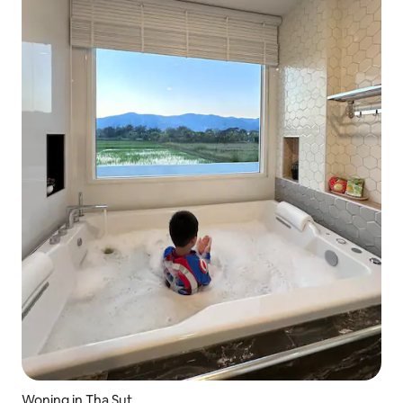
Woning in Tha Sut