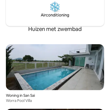
Airconditioning
Huizen met zwembad
Woning in San Sai
Worra Pool Villa