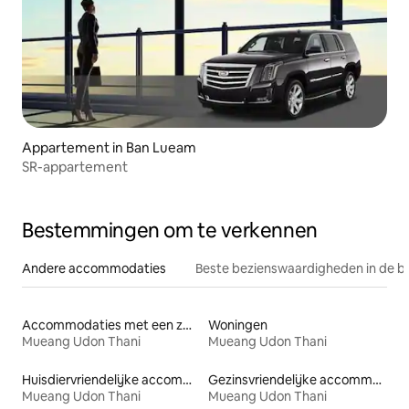
Appartement in Ban Lueam
SR-appartement
Bestemmingen om te verkennen
Andere accommodaties
Beste bezienswaardigheden in de b
Accommodaties met een zwembad
Woningen
Mueang Udon Thani
Mueang Udon Thani
Huisdiervriendelijke accommodaties
Gezinsvriendelijke accommodaties
Mueang Udon Thani
Mueang Udon Thani