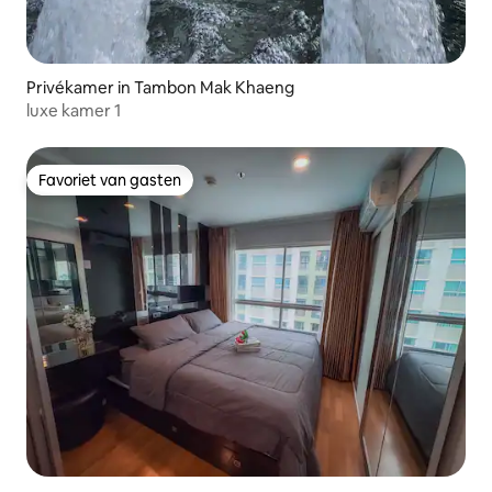
Privékamer in Tambon Mak Khaeng
luxe kamer 1
Favoriet van gasten
Favoriet van gasten