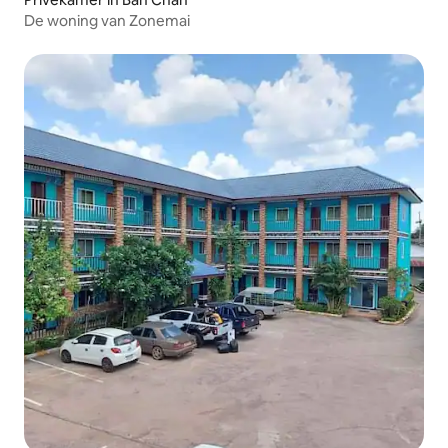
De woning van Zonemai