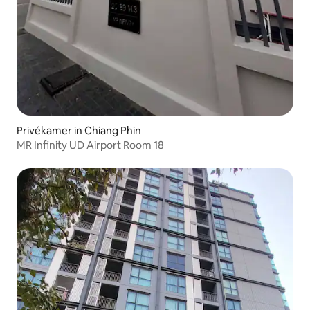
Privékamer in Chiang Phin
MR Infinity UD Airport Room 18