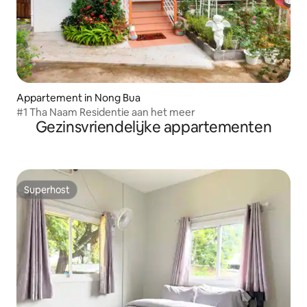
Appartement in Nong Bua
#1 Tha Naam Residentie aan het meer
Gezinsvriendelijke appartementen
Superhost
Superhost