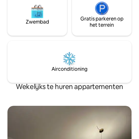
Gratis parkeren op
Zwembad
het terrein
Airconditioning
Wekelijks te huren appartementen