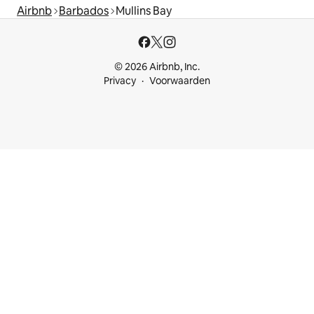
Airbnb
Barbados
Mullins Bay
© 2026 Airbnb, Inc.
Privacy
Voorwaarden