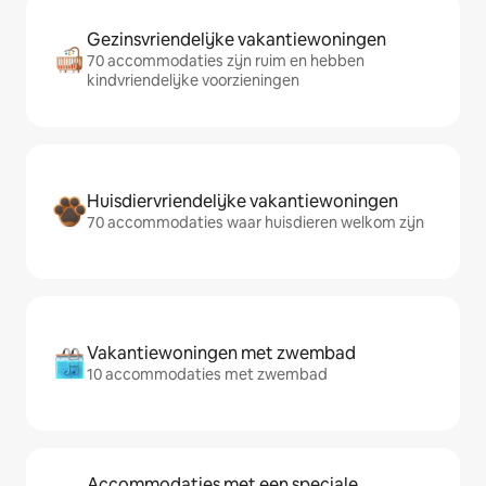
Gezinsvriendelijke vakantiewoningen
70 accommodaties zijn ruim en hebben
kindvriendelijke voorzieningen
Huisdiervriendelijke vakantiewoningen
70 accommodaties waar huisdieren welkom zijn
Vakantiewoningen met zwembad
10 accommodaties met zwembad
Accommodaties met een speciale