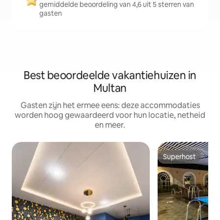
gemiddelde beoordeling van 4,6 uit 5 sterren van
gasten
Best beoordeelde vakantiehuizen in
Multan
Gasten zijn het ermee eens: deze accommodaties
worden hoog gewaardeerd voor hun locatie, netheid
en meer.
Superhost
Superhost