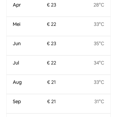
Apr
€ 23
28°C
Mei
€ 22
33°C
Jun
€ 23
35°C
Jul
€ 22
34°C
Aug
€ 21
33°C
Sep
€ 21
31°C