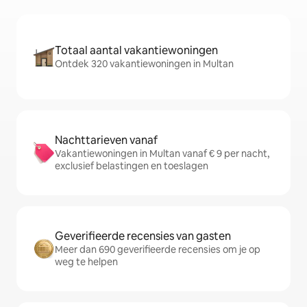
Totaal aantal vakantiewoningen
Ontdek 320 vakantiewoningen in Multan
Nachttarieven vanaf
Vakantiewoningen in Multan vanaf € 9 per nacht,
exclusief belastingen en toeslagen
Geverifieerde recensies van gasten
Meer dan 690 geverifieerde recensies om je op
weg te helpen