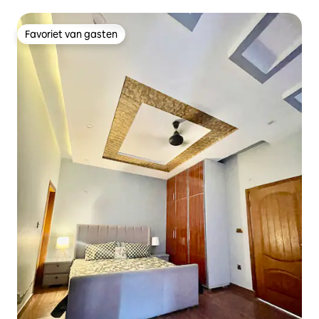
Favoriet van gasten
Favoriet van gasten