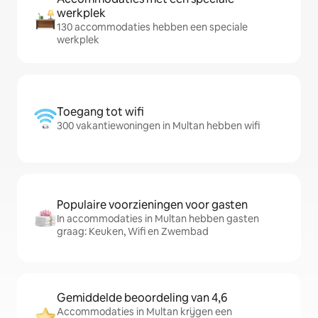
werkplek
130 accommodaties hebben een speciale
werkplek
Toegang tot wifi
300 vakantiewoningen in Multan hebben wifi
Populaire voorzieningen voor gasten
In accommodaties in Multan hebben gasten
graag: Keuken, Wifi en Zwembad
Gemiddelde beoordeling van 4,6
Accommodaties in Multan krijgen een