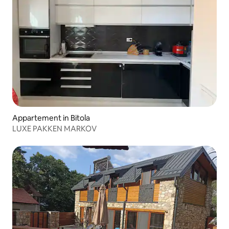
Appartement in Bitola
LUXE PAKKEN MARKOV