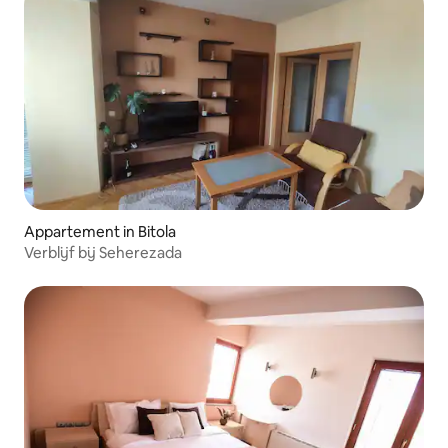
Appartement in Bitola
Verblijf bij Seherezada