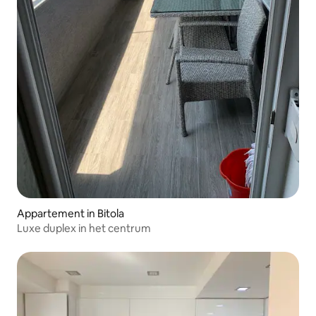
Appartement in Bitola
Luxe duplex in het centrum