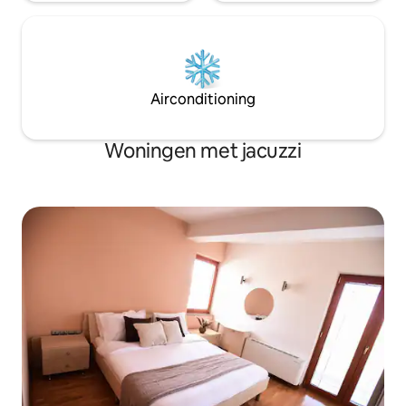
Airconditioning
Woningen met jacuzzi