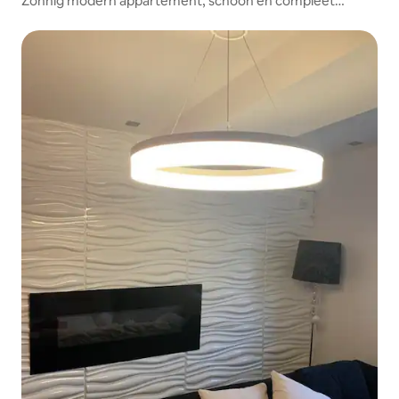
Zonnig modern appartement, schoon en compleet
ingericht