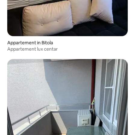
Appartement in Bitola
Appartement lux centar