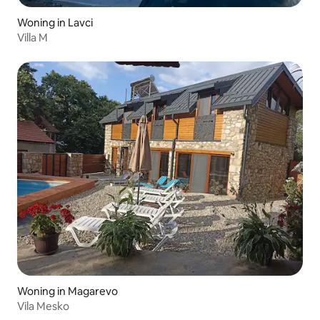
Woning in Lavci
Villa M
Woning in Magarevo
Vila Mesko