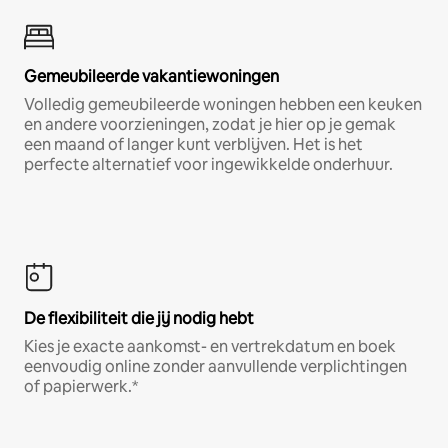
Gemeubileerde vakantiewoningen
Volledig gemeubileerde woningen hebben een keuken
en andere voorzieningen, zodat je hier op je gemak
een maand of langer kunt verblijven. Het is het
perfecte alternatief voor ingewikkelde onderhuur.
De flexibiliteit die jij nodig hebt
Kies je exacte aankomst- en vertrekdatum en boek
eenvoudig online zonder aanvullende verplichtingen
of papierwerk.*