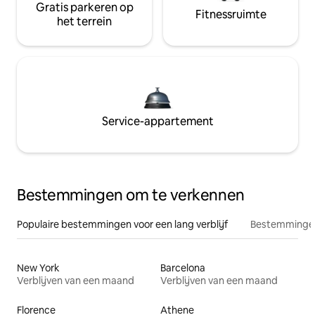
Gratis parkeren op
Fitnessruimte
het terrein
Service-appartement
Bestemmingen om te verkennen
Populaire bestemmingen voor een lang verblijf
Bestemmingen
New York
Barcelona
Verblijven van een maand
Verblijven van een maand
Florence
Athene