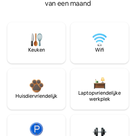
van een maand
Keuken
Wifi
Laptopvriendelijke
Huisdiervriendelijk
werkplek