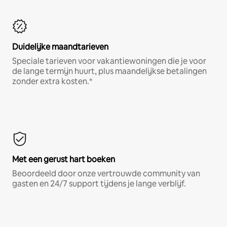
Duidelijke maandtarieven
Speciale tarieven voor vakantiewoningen die je voor
de lange termijn huurt, plus maandelijkse betalingen
zonder extra kosten.*
Met een gerust hart boeken
Beoordeeld door onze vertrouwde community van
gasten en 24/7 support tijdens je lange verblijf.