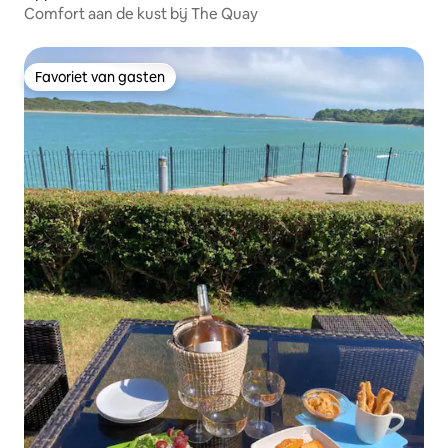
Comfort aan de kust bij The Quay
Favoriet van gasten
Favoriet van gasten