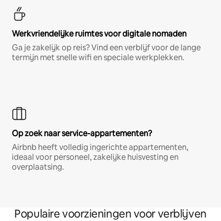
Werkvriendelijke ruimtes voor digitale nomaden
Ga je zakelijk op reis? Vind een verblijf voor de lange
termijn met snelle wifi en speciale werkplekken.
Op zoek naar service-appartementen?
Airbnb heeft volledig ingerichte appartementen,
ideaal voor personeel, zakelijke huisvesting en
overplaatsing.
Populaire voorzieningen voor verblijven