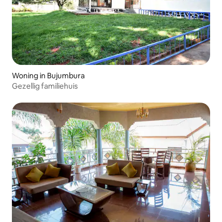
Woning in Bujumbura
Gezellig familiehuis