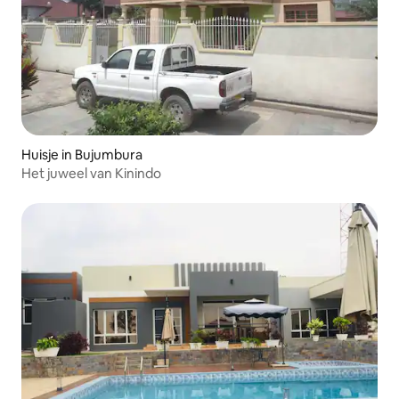
Huisje in Bujumbura
Het juweel van Kinindo