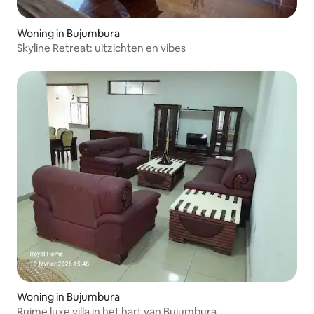
Woning in Bujumbura
Skyline Retreat: uitzichten en vibes
Woning in Bujumbura
Ruime luxe villa in het hart van Bujumbura