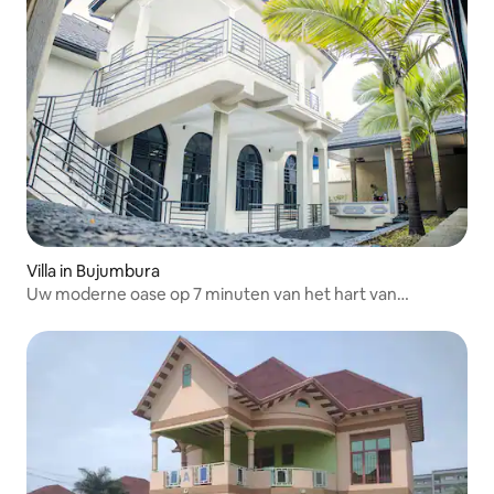
Villa in Bujumbura
Uw moderne oase op 7 minuten van het hart van
Bujumbura