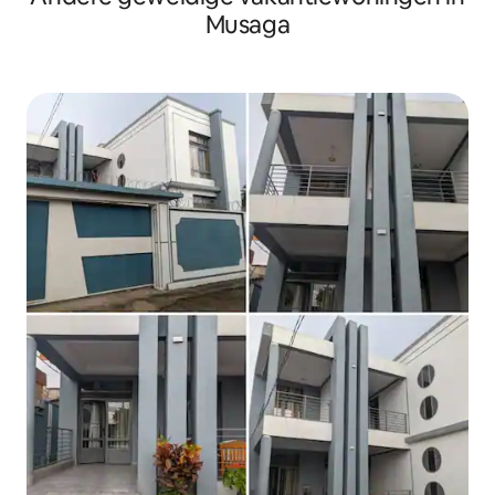
Musaga