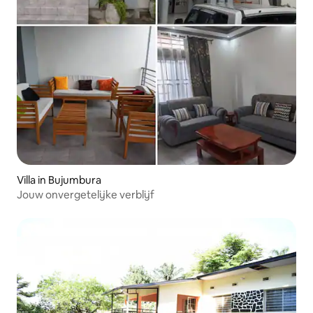
Villa in Bujumbura
Jouw onvergetelijke verblijf