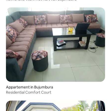
Appartement in Bujumbura
Residential Comfort Court