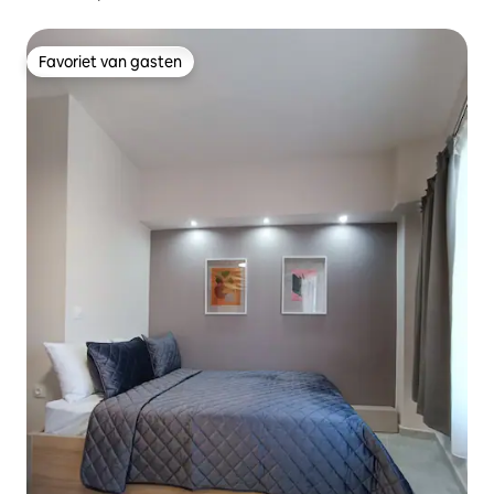
Favoriet van gasten
Favoriet van gasten