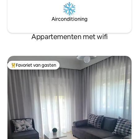
Airconditioning
Appartementen met wifi
Favoriet van gasten
Topfavoriet van gasten