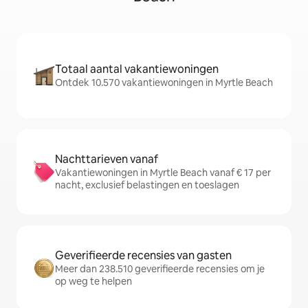
Totaal aantal vakantiewoningen
Ontdek 10.570 vakantiewoningen in Myrtle Beach
Nachttarieven vanaf
Vakantiewoningen in Myrtle Beach vanaf € 17 per
nacht, exclusief belastingen en toeslagen
Geverifieerde recensies van gasten
Meer dan 238.510 geverifieerde recensies om je
op weg te helpen