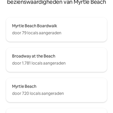
bezienswaardigheden van Myrtle Beach
Myrtle Beach Boardwalk
door 79 locals aangeraden
Broadway at the Beach
door 1.781 locals aangeraden
Myrtle Beach
door 720 locals aangeraden