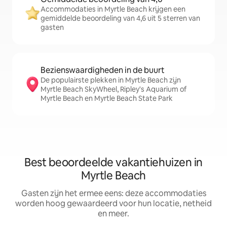
Accommodaties in Myrtle Beach krijgen een
gemiddelde beoordeling van 4,6 uit 5 sterren van
gasten
Bezienswaardigheden in de buurt
De populairste plekken in Myrtle Beach zijn
Myrtle Beach SkyWheel, Ripley's Aquarium of
Myrtle Beach en Myrtle Beach State Park
Best beoordeelde vakantiehuizen in
Myrtle Beach
Gasten zijn het ermee eens: deze accommodaties
worden hoog gewaardeerd voor hun locatie, netheid
en meer.