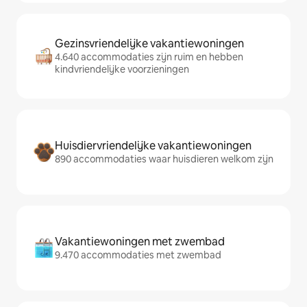
Gezinsvriendelijke vakantiewoningen
4.640 accommodaties zijn ruim en hebben
kindvriendelijke voorzieningen
Huisdiervriendelijke vakantiewoningen
890 accommodaties waar huisdieren welkom zijn
Vakantiewoningen met zwembad
9.470 accommodaties met zwembad