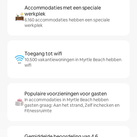
Accommodaties met een speciale
werkplek
6.160 accommodaties hebben een speciale
werkplek
Toegang tot wifi
10.500 vakantiewoningen in Myrtle Beach hebben
wifi
Populaire voorzieningen voor gasten
In accommodaties in Myrtle Beach hebben
gasten graag: Aan het strand, Zelf inchecken en
Fitnessruimte
Gemiddelde beoordeling van 4,6