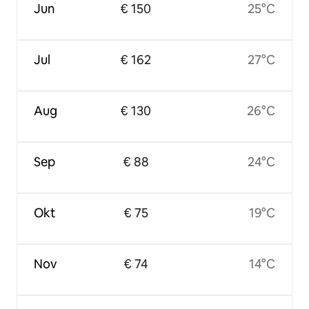
Jun
€ 150
25°C
Jul
€ 162
27°C
Aug
€ 130
26°C
Sep
€ 88
24°C
Okt
€ 75
19°C
Nov
€ 74
14°C