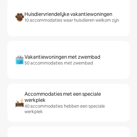
Huisdiervriendelijke vakantiewoningen
10 accommodaties waar huisdieren welkom zijn
Vakantiewoningen met zwembad
50 accommodaties met zwembad
Accommodaties met een speciale
werkplek
40 accommodaties hebben een speciale
werkplek