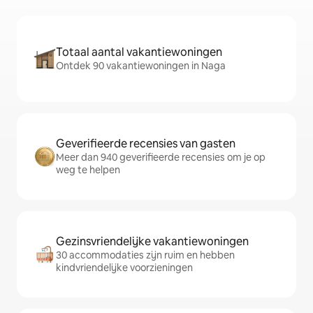
Totaal aantal vakantiewoningen
Ontdek 90 vakantiewoningen in Naga
Geverifieerde recensies van gasten
Meer dan 940 geverifieerde recensies om je op
weg te helpen
Gezinsvriendelijke vakantiewoningen
30 accommodaties zijn ruim en hebben
kindvriendelijke voorzieningen