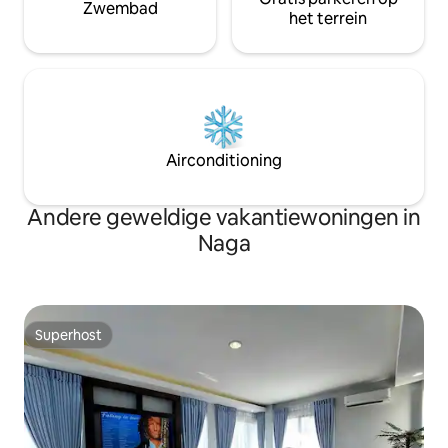
Zwembad
het terrein
Airconditioning
Andere geweldige vakantiewoningen in
Naga
Superhost
Superhost