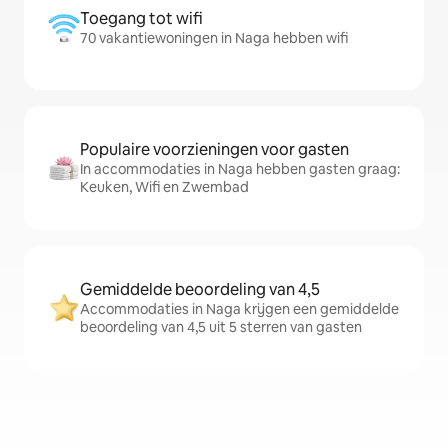
Toegang tot wifi
70 vakantiewoningen in Naga hebben wifi
Populaire voorzieningen voor gasten
In accommodaties in Naga hebben gasten graag:
Keuken, Wifi en Zwembad
Gemiddelde beoordeling van 4,5
Accommodaties in Naga krijgen een gemiddelde
beoordeling van 4,5 uit 5 sterren van gasten