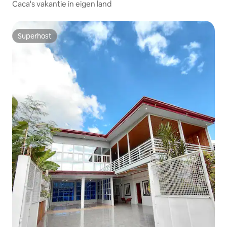
Caca's vakantie in eigen land
Superhost
Superhost