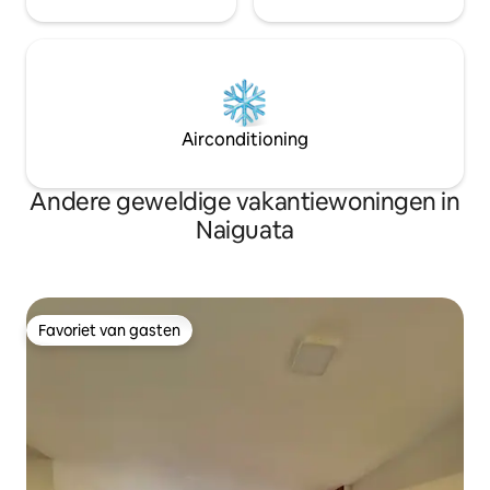
Airconditioning
Andere geweldige vakantiewoningen in
Naiguata
Favoriet van gasten
Favoriet van gasten