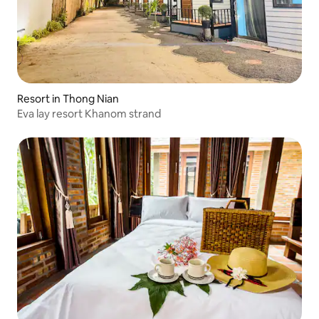
Resort in Thong Nian
Eva lay resort Khanom strand