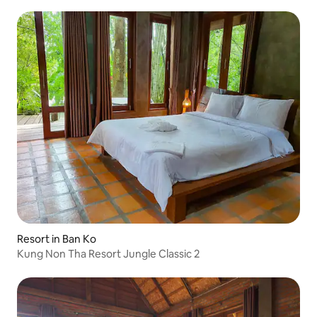
Resort in Ban Ko
Kung Non Tha Resort Jungle Classic 2