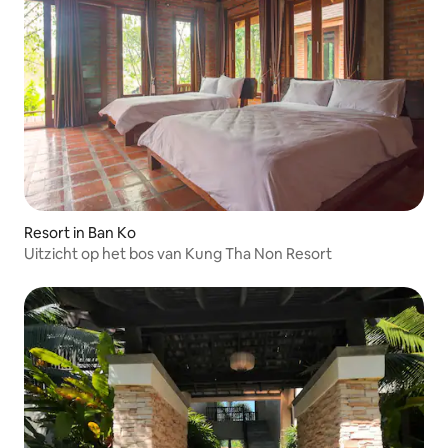
Resort in Ban Ko
Uitzicht op het bos van Kung Tha Non Resort