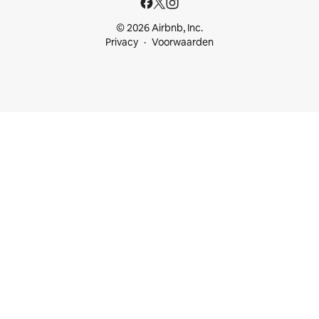
© 2026 Airbnb, Inc.
Privacy
Voorwaarden