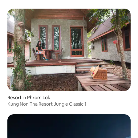
Resort in Phrom Lok
Kung Non Tha Resort Jungle Classic 1