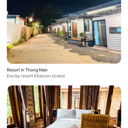
Resort in Thong Nian
Eva lay resort Khanom strand