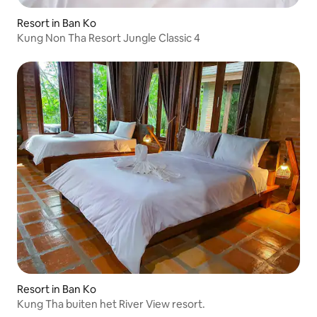
Resort in Ban Ko
Kung Non Tha Resort Jungle Classic 4
Resort in Ban Ko
Kung Tha buiten het River View resort.