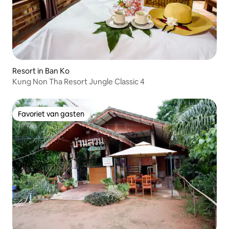
Resort in Ban Ko
Kung Non Tha Resort Jungle Classic 4
Favoriet van gasten
Favoriet van gasten