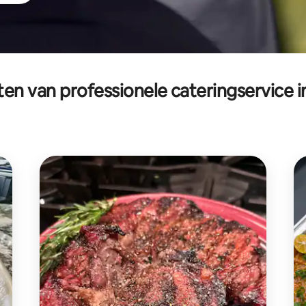
en van professionele cateringservice 